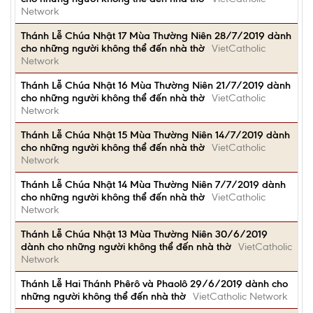
Network
Thánh Lễ Chúa Nhật 17 Mùa Thường Niên 28/7/2019 dành
cho những người không thể đến nhà thờ
VietCatholic
Network
Thánh Lễ Chúa Nhật 16 Mùa Thường Niên 21/7/2019 dành
cho những người không thể đến nhà thờ
VietCatholic
Network
Thánh Lễ Chúa Nhật 15 Mùa Thường Niên 14/7/2019 dành
cho những người không thể đến nhà thờ
VietCatholic
Network
Thánh Lễ Chúa Nhật 14 Mùa Thường Niên 7/7/2019 dành
cho những người không thể đến nhà thờ
VietCatholic
Network
Thánh Lễ Chúa Nhật 13 Mùa Thường Niên 30/6/2019
dành cho những người không thể đến nhà thờ
VietCatholic
Network
Thánh Lễ Hai Thánh Phêrô và Phaolô 29/6/2019 dành cho
những người không thể đến nhà thờ
VietCatholic Network