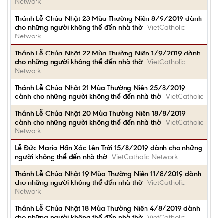
Network
Thánh Lễ Chúa Nhật 23 Mùa Thường Niên 8/9/2019 dành
cho những người không thể đến nhà thờ
VietCatholic
Network
Thánh Lễ Chúa Nhật 22 Mùa Thường Niên 1/9/2019 dành
cho những người không thể đến nhà thờ
VietCatholic
Network
Thánh Lễ Chúa Nhật 21 Mùa Thường Niên 25/8/2019
dành cho những người không thể đến nhà thờ
VietCatholic
Thánh Lễ Chúa Nhật 20 Mùa Thường Niên 18/8/2019
dành cho những người không thể đến nhà thờ
VietCatholic
Network
Lễ Ðức Maria Hồn Xác Lên Trời 15/8/2019 dành cho những
người không thể đến nhà thờ
VietCatholic Network
Thánh Lễ Chúa Nhật 19 Mùa Thường Niên 11/8/2019 dành
cho những người không thể đến nhà thờ
VietCatholic
Network
Thánh Lễ Chúa Nhật 18 Mùa Thường Niên 4/8/2019 dành
cho những người không thể đến nhà thờ
VietCatholic