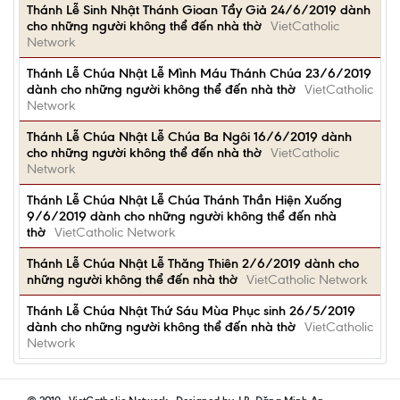
Thánh Lễ Sinh Nhật Thánh Gioan Tẩy Giả 24/6/2019 dành
cho những người không thể đến nhà thờ
VietCatholic
Network
Thánh Lễ Chúa Nhật Lễ Mình Máu Thánh Chúa 23/6/2019
dành cho những người không thể đến nhà thờ
VietCatholic
Network
Thánh Lễ Chúa Nhật Lễ Chúa Ba Ngôi 16/6/2019 dành
cho những người không thể đến nhà thờ
VietCatholic
Network
Thánh Lễ Chúa Nhật Lễ Chúa Thánh Thần Hiện Xuống
9/6/2019 dành cho những người không thể đến nhà
thờ
VietCatholic Network
Thánh Lễ Chúa Nhật Lễ Thăng Thiên 2/6/2019 dành cho
những người không thể đến nhà thờ
VietCatholic Network
Thánh Lễ Chúa Nhật Thứ Sáu Mùa Phục sinh 26/5/2019
dành cho những người không thể đến nhà thờ
VietCatholic
Network