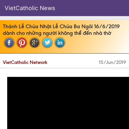
VietCatholic News
Thánh Lễ Chúa Nhật Lễ Chúa Ba Ngôi 16/6/2019
dành cho những người không thể đến nhà thờ
VietCatholic Network
15/Jun/2019