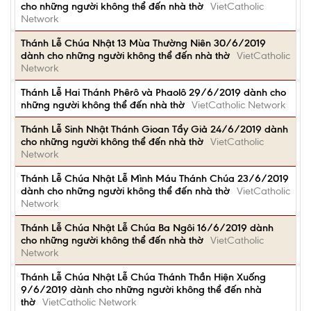
cho những người không thể đến nhà thờ
VietCatholic
Network
Thánh Lễ Chúa Nhật 13 Mùa Thường Niên 30/6/2019
dành cho những người không thể đến nhà thờ
VietCatholic
Network
Thánh Lễ Hai Thánh Phêrô và Phaolô 29/6/2019 dành cho
những người không thể đến nhà thờ
VietCatholic Network
Thánh Lễ Sinh Nhật Thánh Gioan Tẩy Giả 24/6/2019 dành
cho những người không thể đến nhà thờ
VietCatholic
Network
Thánh Lễ Chúa Nhật Lễ Mình Máu Thánh Chúa 23/6/2019
dành cho những người không thể đến nhà thờ
VietCatholic
Network
Thánh Lễ Chúa Nhật Lễ Chúa Ba Ngôi 16/6/2019 dành
cho những người không thể đến nhà thờ
VietCatholic
Network
Thánh Lễ Chúa Nhật Lễ Chúa Thánh Thần Hiện Xuống
9/6/2019 dành cho những người không thể đến nhà
thờ
VietCatholic Network