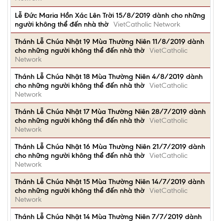
Lễ Ðức Maria Hồn Xác Lên Trời 15/8/2019 dành cho những
người không thể đến nhà thờ
VietCatholic Network
Thánh Lễ Chúa Nhật 19 Mùa Thường Niên 11/8/2019 dành
cho những người không thể đến nhà thờ
VietCatholic
Network
Thánh Lễ Chúa Nhật 18 Mùa Thường Niên 4/8/2019 dành
cho những người không thể đến nhà thờ
VietCatholic
Network
Thánh Lễ Chúa Nhật 17 Mùa Thường Niên 28/7/2019 dành
cho những người không thể đến nhà thờ
VietCatholic
Network
Thánh Lễ Chúa Nhật 16 Mùa Thường Niên 21/7/2019 dành
cho những người không thể đến nhà thờ
VietCatholic
Network
Thánh Lễ Chúa Nhật 15 Mùa Thường Niên 14/7/2019 dành
cho những người không thể đến nhà thờ
VietCatholic
Network
Thánh Lễ Chúa Nhật 14 Mùa Thường Niên 7/7/2019 dành