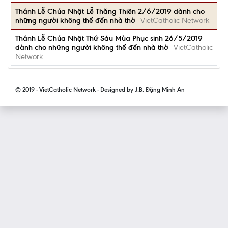
Thánh Lễ Chúa Nhật Lễ Thăng Thiên 2/6/2019 dành cho
những người không thể đến nhà thờ
VietCatholic Network
Thánh Lễ Chúa Nhật Thứ Sáu Mùa Phục sinh 26/5/2019
dành cho những người không thể đến nhà thờ
VietCatholic
Network
© 2019 - VietCatholic Network - Designed by J.B. Đặng Minh An