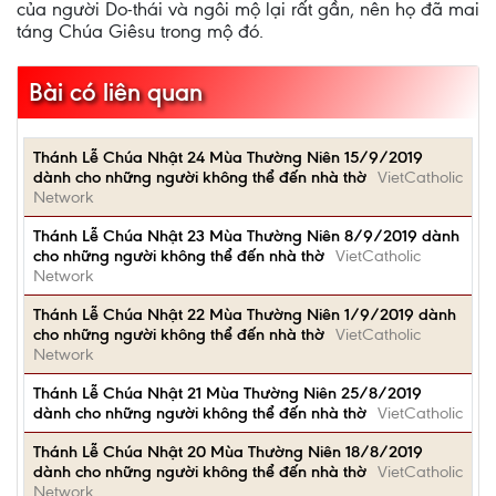
của người Do-thái và ngôi mộ lại rất gần, nên họ đã mai
táng Chúa Giêsu trong mộ đó.
Bài có liên quan
Thánh Lễ Chúa Nhật 24 Mùa Thường Niên 15/9/2019
dành cho những người không thể đến nhà thờ
VietCatholic
Network
Thánh Lễ Chúa Nhật 23 Mùa Thường Niên 8/9/2019 dành
cho những người không thể đến nhà thờ
VietCatholic
Network
Thánh Lễ Chúa Nhật 22 Mùa Thường Niên 1/9/2019 dành
cho những người không thể đến nhà thờ
VietCatholic
Network
Thánh Lễ Chúa Nhật 21 Mùa Thường Niên 25/8/2019
dành cho những người không thể đến nhà thờ
VietCatholic
Thánh Lễ Chúa Nhật 20 Mùa Thường Niên 18/8/2019
dành cho những người không thể đến nhà thờ
VietCatholic
Network