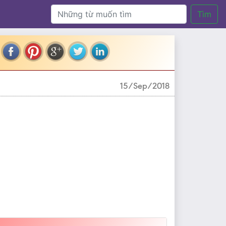
Tìm
15/Sep/2018