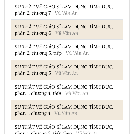
SỰ THẬT VỀ GIÁO SĨ LẠM DỤNG TÌNH DỤC,
phần 2, chương 7
Vũ Văn An
SỰ THẬT VỀ GIÁO SĨ LẠM DỤNG TÌNH DỤC,
phần 2, chương 6
Vũ Văn An
SỰ THẬT VỀ GIÁO SĨ LẠM DỤNG TÌNH DỤC,
phần 2, chương 5, tiếp
Vũ Văn An
SỰ THẬT VỀ GIÁO SĨ LẠM DỤNG TÌNH DỤC,
phần 2, chương 5
Vũ Văn An
SỰ THẬT VỀ GIÁO SĨ LẠM DỤNG TÌNH DỤC,
phần 1, chương 4, tiếp
Vũ Văn An
SỰ THẬT VỀ GIÁO SĨ LẠM DỤNG TÌNH DỤC,
phần 1, chương 4
Vũ Văn An
SỰ THẬT VỀ GIÁO SĨ LẠM DỤNG TÌNH DỤC,
phần 1, chương 3, tiếp theo
Vũ Văn An