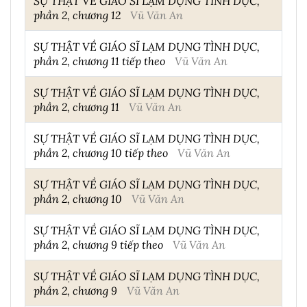
SỰ THẬT VỀ GIÁO SĨ LẠM DỤNG TÌNH DỤC,
phần 2, chương 12
Vũ Văn An
SỰ THẬT VỀ GIÁO SĨ LẠM DỤNG TÌNH DỤC,
phần 2, chương 11 tiếp theo
Vũ Văn An
SỰ THẬT VỀ GIÁO SĨ LẠM DỤNG TÌNH DỤC,
phần 2, chương 11
Vũ Văn An
SỰ THẬT VỀ GIÁO SĨ LẠM DỤNG TÌNH DỤC,
phần 2, chương 10 tiếp theo
Vũ Văn An
SỰ THẬT VỀ GIÁO SĨ LẠM DỤNG TÌNH DỤC,
phần 2, chương 10
Vũ Văn An
SỰ THẬT VỀ GIÁO SĨ LẠM DỤNG TÌNH DỤC,
phần 2, chương 9 tiếp theo
Vũ Văn An
SỰ THẬT VỀ GIÁO SĨ LẠM DỤNG TÌNH DỤC,
phần 2, chương 9
Vũ Văn An