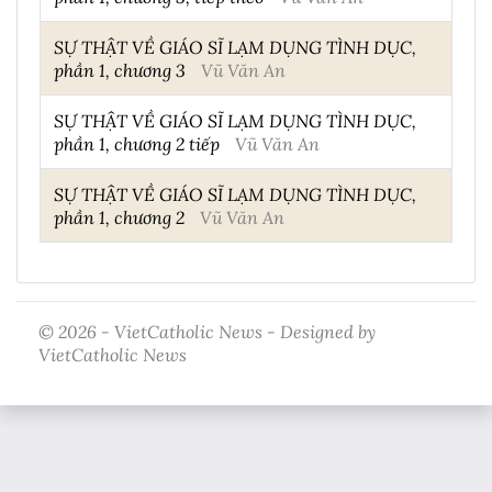
SỰ THẬT VỀ GIÁO SĨ LẠM DỤNG TÌNH DỤC,
phần 1, chương 3
Vũ Văn An
SỰ THẬT VỀ GIÁO SĨ LẠM DỤNG TÌNH DỤC,
phần 1, chương 2 tiếp
Vũ Văn An
SỰ THẬT VỀ GIÁO SĨ LẠM DỤNG TÌNH DỤC,
phần 1, chương 2
Vũ Văn An
© 2026 - VietCatholic News - Designed by
VietCatholic News