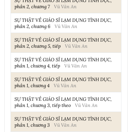
SỰ THẬT VỀ GIÁO SĨ LẠM DỤNG TÌNH DỤC,
phần 2, chương 7
Vũ Văn An
SỰ THẬT VỀ GIÁO SĨ LẠM DỤNG TÌNH DỤC,
phần 2, chương 6
Vũ Văn An
SỰ THẬT VỀ GIÁO SĨ LẠM DỤNG TÌNH DỤC,
phần 2, chương 5, tiếp
Vũ Văn An
SỰ THẬT VỀ GIÁO SĨ LẠM DỤNG TÌNH DỤC,
phần 1, chương 4, tiếp
Vũ Văn An
SỰ THẬT VỀ GIÁO SĨ LẠM DỤNG TÌNH DỤC,
phần 1, chương 4
Vũ Văn An
SỰ THẬT VỀ GIÁO SĨ LẠM DỤNG TÌNH DỤC,
phần 1, chương 3, tiếp theo
Vũ Văn An
SỰ THẬT VỀ GIÁO SĨ LẠM DỤNG TÌNH DỤC,
phần 1, chương 3
Vũ Văn An