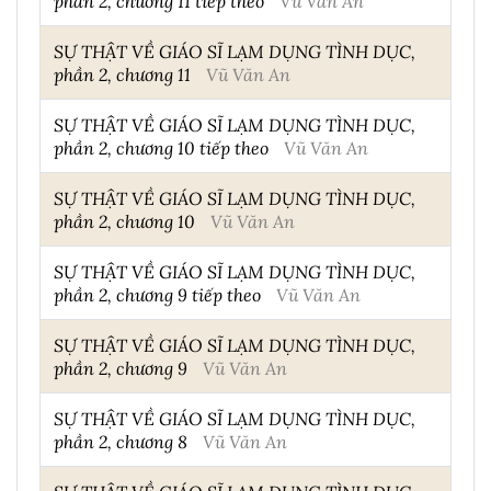
phần 2, chương 11 tiếp theo
Vũ Văn An
SỰ THẬT VỀ GIÁO SĨ LẠM DỤNG TÌNH DỤC,
phần 2, chương 11
Vũ Văn An
SỰ THẬT VỀ GIÁO SĨ LẠM DỤNG TÌNH DỤC,
phần 2, chương 10 tiếp theo
Vũ Văn An
SỰ THẬT VỀ GIÁO SĨ LẠM DỤNG TÌNH DỤC,
phần 2, chương 10
Vũ Văn An
SỰ THẬT VỀ GIÁO SĨ LẠM DỤNG TÌNH DỤC,
phần 2, chương 9 tiếp theo
Vũ Văn An
SỰ THẬT VỀ GIÁO SĨ LẠM DỤNG TÌNH DỤC,
phần 2, chương 9
Vũ Văn An
SỰ THẬT VỀ GIÁO SĨ LẠM DỤNG TÌNH DỤC,
phần 2, chương 8
Vũ Văn An