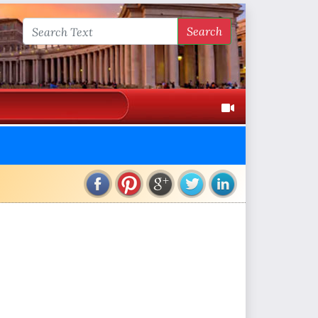
Search