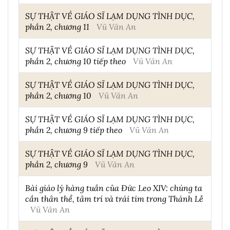
SỰ THẬT VỀ GIÁO SĨ LẠM DỤNG TÌNH DỤC,
phần 2, chương 11
Vũ Văn An
SỰ THẬT VỀ GIÁO SĨ LẠM DỤNG TÌNH DỤC,
phần 2, chương 10 tiếp theo
Vũ Văn An
SỰ THẬT VỀ GIÁO SĨ LẠM DỤNG TÌNH DỤC,
phần 2, chương 10
Vũ Văn An
SỰ THẬT VỀ GIÁO SĨ LẠM DỤNG TÌNH DỤC,
phần 2, chương 9 tiếp theo
Vũ Văn An
SỰ THẬT VỀ GIÁO SĨ LẠM DỤNG TÌNH DỤC,
phần 2, chương 9
Vũ Văn An
Bài giáo lý hàng tuần của Đức Leo XIV: chúng ta
cần thân thể, tâm trí và trái tim trong Thánh Lễ
Vũ Văn An