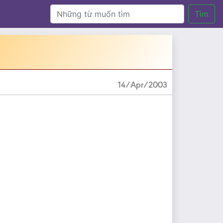
Tìm
14/Apr/2003