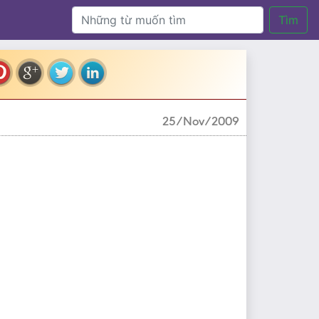
Tìm
25/Nov/2009