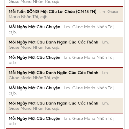
Giuse Maria Nhân Tài, csjb.
Mỗi Tuần SỐNG Một Câu Lời Chúa (CN 18 TN)
Lm. Giuse
Maria Nhân Tài, csjb.
Mỗi Ngày Một Câu Chuyện
Lm. Giuse Maria Nhân Tài,
csjb.
Mỗi Ngày Một Câu Danh Ngôn Của Các Thánh
Lm.
Giuse Maria Nhân Tài, csjb.
Mỗi Ngày Một Câu Chuyện
Lm. Giuse Maria Nhân Tài,
csjb.
Mỗi Ngày Một Câu Danh Ngôn Của Các Thánh
Lm.
Giuse Maria Nhân Tài, csjb.
Mỗi Ngày Một Câu Chuyện
Lm. Giuse Maria Nhân Tài,
csjb.
Mỗi Ngày Một Câu Danh Ngôn Của Các Thánh
Lm.
Giuse Maria Nhân Tài, csjb.
Mỗi Ngày Một Câu Chuyện
Lm. Giuse Maria Nhân Tài,
csjb.