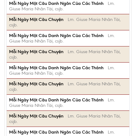
Mỗi Ngày Một Câu Danh Ngôn Của Các Thánh
Lm.
Giuse Maria Nhân Tài, csjb.
Mỗi Ngày Một Câu Chuyện
Lm. Giuse Maria Nhân Tài,
csjb.
Mỗi Ngày Một Câu Danh Ngôn Của Các Thánh
Lm.
Giuse Maria Nhân Tài, csjb.
Mỗi Ngày Một Câu Chuyện
Lm. Giuse Maria Nhân Tài,
csjb.
Mỗi Ngày Một Câu Danh Ngôn Của Các Thánh
Lm.
Giuse Maria Nhân Tài, csjb.
Mỗi Ngày Một Câu Chuyện
Lm. Giuse Maria Nhân Tài,
csjb.
Mỗi Ngày Một Câu Danh Ngôn Của Các Thánh
Lm.
Giuse Maria Nhân Tài, csjb.
Mỗi Ngày Một Câu Chuyện
Lm. Giuse Maria Nhân Tài,
csjb.
Mỗi Ngày Một Câu Danh Ngôn Của Các Thánh
Lm.