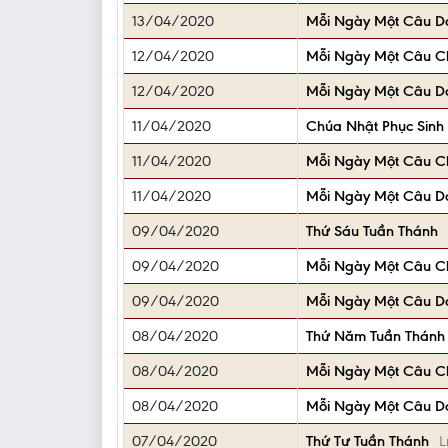
13/04/2020
Mỗi Ngày Một Câu D
12/04/2020
Mỗi Ngày Một Câu 
12/04/2020
Mỗi Ngày Một Câu D
11/04/2020
Chúa Nhật Phục Sinh
11/04/2020
Mỗi Ngày Một Câu 
11/04/2020
Mỗi Ngày Một Câu D
09/04/2020
Thứ Sáu Tuần Thánh
09/04/2020
Mỗi Ngày Một Câu 
09/04/2020
Mỗi Ngày Một Câu D
08/04/2020
Thứ Năm Tuần Thánh
08/04/2020
Mỗi Ngày Một Câu 
08/04/2020
Mỗi Ngày Một Câu D
07/04/2020
Thứ Tư Tuần Thánh
L