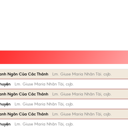
anh Ngôn Của Các Thánh
Lm. Giuse Maria Nhân Tài. csjb.
Chuyện
Lm. Giuse Maria Nhân Tài, csjb.
anh Ngôn Của Các Thánh
Lm. Giuse Maria Nhân Tài, csjb.
Chuyện
Lm. Giuse Maria Nhân Tài, csjb.
anh Ngôn Của Các Thánh
Lm. Giuse Maria Nhân Tài, csjb.
Chuyện
Lm. Giuse Maria Nhân Tài, csjb.