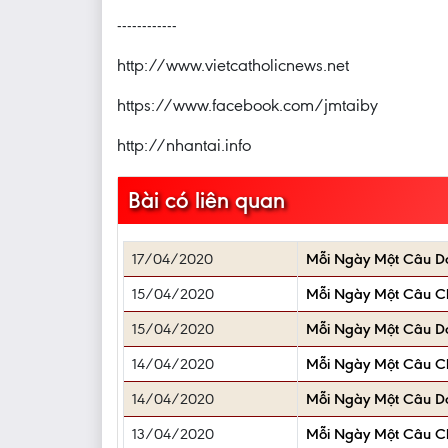
------------
http://www.vietcatholicnews.net
https://www.facebook.com/jmtaiby
http://nhantai.info
Bài có liên quan
17/04/2020
Mỗi Ngày Một Câu D
15/04/2020
Mỗi Ngày Một Câu 
15/04/2020
Mỗi Ngày Một Câu D
14/04/2020
Mỗi Ngày Một Câu 
14/04/2020
Mỗi Ngày Một Câu D
13/04/2020
Mỗi Ngày Một Câu 