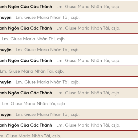
anh Ngôn Của Các Thánh
Lm. Giuse Maria Nhân Tài, csjb.
Chuyện
Lm. Giuse Maria Nhân Tài, csjb.
anh Ngôn Của Các Thánh
Lm. Giuse Maria Nhân Tài, csjb.
Lm. Giuse Maria Nhân Tài, csjb.
Chuyện
Lm. Giuse Maria Nhân Tài, csjb.
anh Ngôn Của Các Thánh
Lm. Giuse Maria Nhân Tài, csjb.
Lm. Giuse Maria Nhân Tài, csjb.
Chuyện
Lm. Giuse Maria Nhân Tài, csjb.
anh Ngôn Của Các Thánh
Lm. Giuse Maria Nhân Tài, csjb.
Lm. Giuse Maria Nhân Tài, csjb.
Chuyện
Lm. Giuse Maria Nhân Tài, csjb.
anh Ngôn Của Các Thánh
Lm. Giuse Maria Nhân Tài, csjb.
m. Giuse Maria Nhân Tài, csjb.