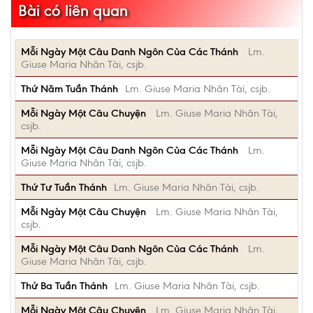
Bài có liên quan
Mỗi Ngày Một Câu Danh Ngôn Của Các Thánh
Lm.
Giuse Maria Nhân Tài, csjb.
Thứ Năm Tuần Thánh
Lm. Giuse Maria Nhân Tài, csjb.
Mỗi Ngày Một Câu Chuyện
Lm. Giuse Maria Nhân Tài,
csjb.
Mỗi Ngày Một Câu Danh Ngôn Của Các Thánh
Lm.
Giuse Maria Nhân Tài, csjb.
Thứ Tư Tuần Thánh
Lm. Giuse Maria Nhân Tài, csjb.
Mỗi Ngày Một Câu Chuyện
Lm. Giuse Maria Nhân Tài,
csjb.
Mỗi Ngày Một Câu Danh Ngôn Của Các Thánh
Lm.
Giuse Maria Nhân Tài, csjb.
Thứ Ba Tuần Thánh
Lm. Giuse Maria Nhân Tài, csjb.
Mỗi Ngày Một Câu Chuyện
Lm. Giuse Maria Nhân Tài,