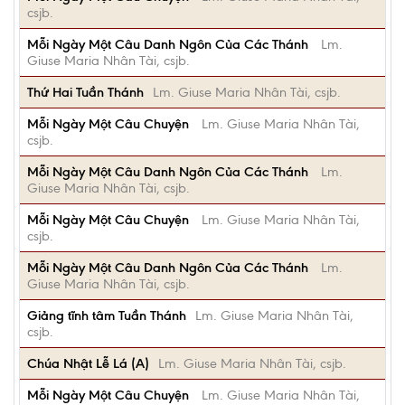
csjb.
Mỗi Ngày Một Câu Danh Ngôn Của Các Thánh
Lm.
Giuse Maria Nhân Tài, csjb.
Thứ Hai Tuần Thánh
Lm. Giuse Maria Nhân Tài, csjb.
Mỗi Ngày Một Câu Chuyện
Lm. Giuse Maria Nhân Tài,
csjb.
Mỗi Ngày Một Câu Danh Ngôn Của Các Thánh
Lm.
Giuse Maria Nhân Tài, csjb.
Mỗi Ngày Một Câu Chuyện
Lm. Giuse Maria Nhân Tài,
csjb.
Mỗi Ngày Một Câu Danh Ngôn Của Các Thánh
Lm.
Giuse Maria Nhân Tài, csjb.
Giảng tĩnh tâm Tuần Thánh
Lm. Giuse Maria Nhân Tài,
csjb.
Chúa Nhật Lễ Lá (A)
Lm. Giuse Maria Nhân Tài, csjb.
Mỗi Ngày Một Câu Chuyện
Lm. Giuse Maria Nhân Tài,