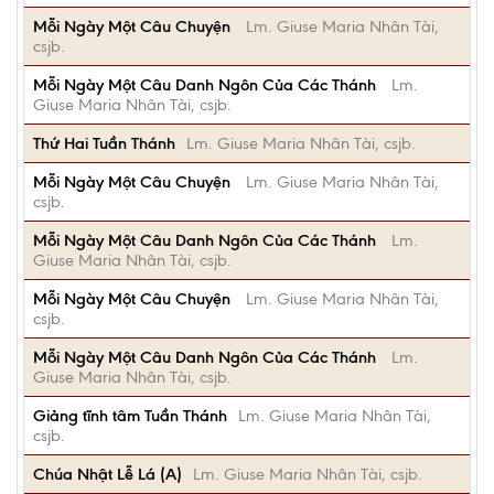
Mỗi Ngày Một Câu Chuyện
Lm. Giuse Maria Nhân Tài,
csjb.
Mỗi Ngày Một Câu Danh Ngôn Của Các Thánh
Lm.
Giuse Maria Nhân Tài, csjb.
Thứ Hai Tuần Thánh
Lm. Giuse Maria Nhân Tài, csjb.
Mỗi Ngày Một Câu Chuyện
Lm. Giuse Maria Nhân Tài,
csjb.
Mỗi Ngày Một Câu Danh Ngôn Của Các Thánh
Lm.
Giuse Maria Nhân Tài, csjb.
Mỗi Ngày Một Câu Chuyện
Lm. Giuse Maria Nhân Tài,
csjb.
Mỗi Ngày Một Câu Danh Ngôn Của Các Thánh
Lm.
Giuse Maria Nhân Tài, csjb.
Giảng tĩnh tâm Tuần Thánh
Lm. Giuse Maria Nhân Tài,
csjb.
Chúa Nhật Lễ Lá (A)
Lm. Giuse Maria Nhân Tài, csjb.