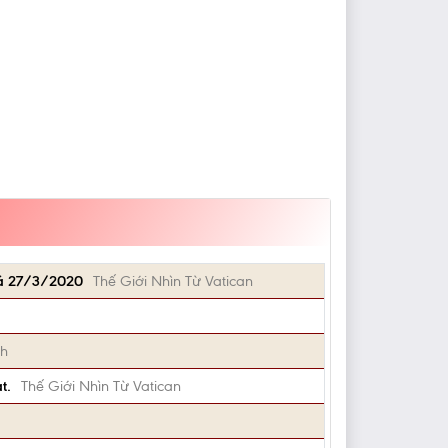
Xá 27/3/2020
Thế Giới Nhìn Từ Vatican
ch
t.
Thế Giới Nhìn Từ Vatican