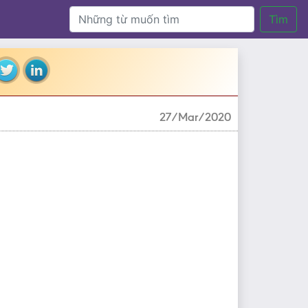
Tìm
27/Mar/2020