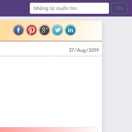
Tìm
27/Aug/2019