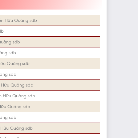
ễn Hữu Quảng sdb
db
Quảng sdb
ảng sdb
Hữu Quảng sdb
ảng sdb
 Hữu Quảng sdb
n Hữu Quảng sdb
Hữu Quảng sdb
ảng sdb
 Hữu Quảng sdb