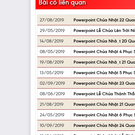
Bài có liên quan
27/08/2019
Powerpoint Chúa Nhật 22 Qua
29/05/2019
Powerpoint Lễ Chúa Lên Trời N
14/08/2019
Powerpoint Chúa Nhật 20 Qu
08/05/2019
Powerpoint Chúa Nhật 4 Phục S
19/08/2019
Powerpoint Chúa Nhật 21 Qu
13/05/2019
Powerpoint Chúa Nhật 5 Phục S
02/09/2019
Powerpoint Chúa Nhật 23 Qua
08/06/2019
Powerpoint Lễ Chúa Thánh Thầ
21/08/2019
Powerpoint Chúa Nhật 21 Quan
24/05/2019
Powerpoint Chúa Nhật 6 Phục S
10/09/2019
Powerpoint Chúa Nhật 24 Qua