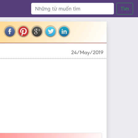
Tìm
24/May/2019