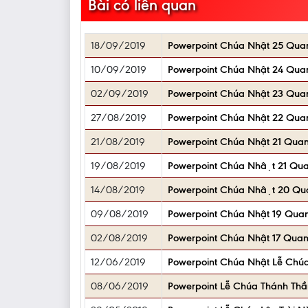
Bài có liên quan
18/09/2019
Powerpoint Chúa Nhật 25 Qua
10/09/2019
Powerpoint Chúa Nhật 24 Qua
02/09/2019
Powerpoint Chúa Nhật 23 Qua
27/08/2019
Powerpoint Chúa Nhật 22 Qua
21/08/2019
Powerpoint Chúa Nhật 21 Quan
19/08/2019
Powerpoint Chúa Nhật 21 Qu
14/08/2019
Powerpoint Chúa Nhật 20 Qu
09/08/2019
Powerpoint Chúa Nhật 19 Qua
02/08/2019
Powerpoint Chúa Nhật 17 Quan
12/06/2019
Powerpoint Chúa Nhật Lễ Chúa
08/06/2019
Powerpoint Lễ Chúa Thánh Thầ