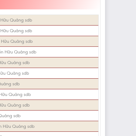
 Hữu Quảng sdb
 Hữu Quảng sdb
 Hữu Quảng sdb
ễn Hữu Quảng sdb
Hữu Quảng sdb
Hữu Quảng sdb
Quảng sdb
 Hữu Quảng sdb
Hữu Quảng sdb
Quảng sdb
n Hữu Quảng sdb