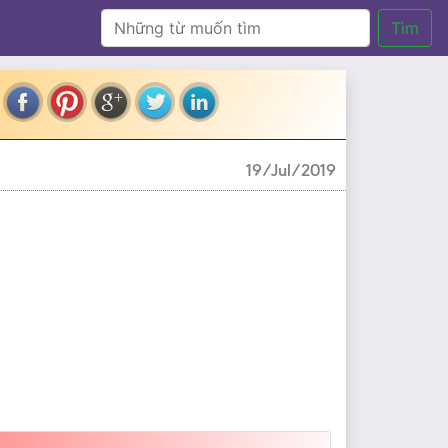
Tìm
19/Jul/2019