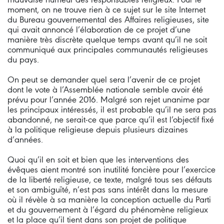
moment, on ne trouve rien à ce sujet sur le site Internet
du Bureau gouvernemental des Affaires religieuses, site
qui avait annoncé l’élaboration de ce projet d’une
manière très discrète quelque temps avant qu’il ne soit
communiqué aux principales communautés religieuses
du pays.
On peut se demander quel sera l’avenir de ce projet
dont le vote à l’Assemblée nationale semble avoir été
prévu pour l’année 2016. Malgré son rejet unanime par
les principaux intéressés, il est probable qu’il ne sera pas
abandonné, ne serait-ce que parce qu’il est l’objectif fixé
à la politique religieuse depuis plusieurs dizaines
d’années.
Quoi qu’il en soit et bien que les interventions des
évêques aient montré son inutilité foncière pour l’exercice
de la liberté religieuse, ce texte, malgré tous ses défauts
et son ambiguïté, n’est pas sans intérêt dans la mesure
où il révèle à sa manière la conception actuelle du Parti
et du gouvernement à l’égard du phénomène religieux
et la place qu’il tient dans son projet de politique