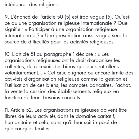
intérieures des religions.
9. L’énoncé de l’article 50 (5) est trop vague (5). Qu’est-
ce qu’une organisation religieuse internationale ? Que
signifie : « Participer à une organisation religieuse
internationale ? » Une prescription aussi vague sera la
source de difficultés pour les activités religieuses.
10. L’article 51 au paragraphe 1 déclare : « Les
organisations religieuses ont le droit d’organiser les
collectes, de recevoir des biens qui leur sont offerts
volontairement… » Cet article ignore ou encore limite des
activités d’organisation religieuse comme la gestion et
l’utilisation de ces biens, les comptes bancaires, l’achat,
la vente la cession des établissements religieux en
fonction de leurs besoins concrets…
11. Article 52. Les organisations religieuses doivent être
libres de leurs activités dans le domaine caritatif,
humanitaire et cela, sans qu’il leur soit imposé de
quelconques limites.