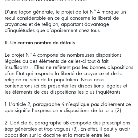
D’une façon générale, le projet de loi N° 4 marque un
recul considérable en ce qui concerne la liberté de
croyances et de religion, apportant davantage
d’inquiétudes que d’apaisement chez tous.
II. Un certain nombre de détails
Le projet N° 4 comporte de nombreuses dispositions
légales ou des éléments de celles-ci tout à fait
insuffisants… Elles ne reflètent pas les bonnes dispositions
d’un Etat qui respecte la liberté de croyance et de la
religion au sein de la population. Nous nous
contenterons ici de présenter les dispositions légales et
les éléments de ces dispositions les plus inquiétants.
1. L’article 2, paragraphe 4 n’explique pas clairement ce
que signifie l’expression « dispositions de la loi » (2).
2. L’article 6, paragraphe 5B comporte des prescriptions
trop générales et trop vagues (3). En effet, il peut y avoir
opposition sur la doctrine et la morale entre les