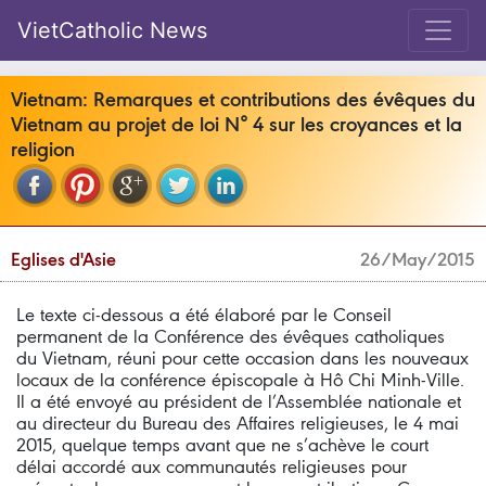
VietCatholic News
Vietnam: Remarques et contributions des évêques du
Vietnam au projet de loi N° 4 sur les croyances et la
religion
Eglises d'Asie
26/May/2015
Le texte ci-dessous a été élaboré par le Conseil
permanent de la Conférence des évêques catholiques
du Vietnam, réuni pour cette occasion dans les nouveaux
locaux de la conférence épiscopale à Hô Chi Minh-Ville.
Il a été envoyé au président de l’Assemblée nationale et
au directeur du Bureau des Affaires religieuses, le 4 mai
2015, quelque temps avant que ne s’achève le court
délai accordé aux communautés religieuses pour