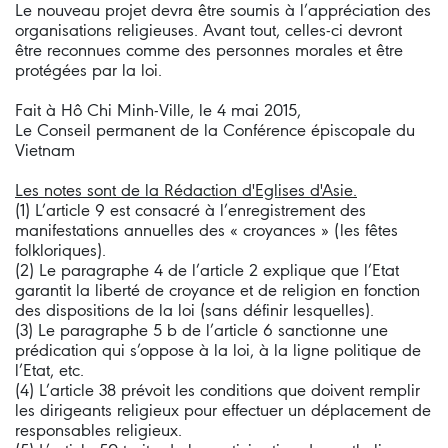
Le nouveau projet devra être soumis à l’appréciation des
organisations religieuses. Avant tout, celles-ci devront
être reconnues comme des personnes morales et être
protégées par la loi.
Fait à Hô Chi Minh-Ville, le 4 mai 2015,
Le Conseil permanent de la Conférence épiscopale du
Vietnam
Les notes sont de la Rédaction d'Eglises d'Asie.
(1) L’article 9 est consacré à l’enregistrement des
manifestations annuelles des « croyances » (les fêtes
folkloriques).
(2) Le paragraphe 4 de l’article 2 explique que l’Etat
garantit la liberté de croyance et de religion en fonction
des dispositions de la loi (sans définir lesquelles).
(3) Le paragraphe 5 b de l’article 6 sanctionne une
prédication qui s’oppose à la loi, à la ligne politique de
l’Etat, etc.
(4) L’article 38 prévoit les conditions que doivent remplir
les dirigeants religieux pour effectuer un déplacement de
responsables religieux.