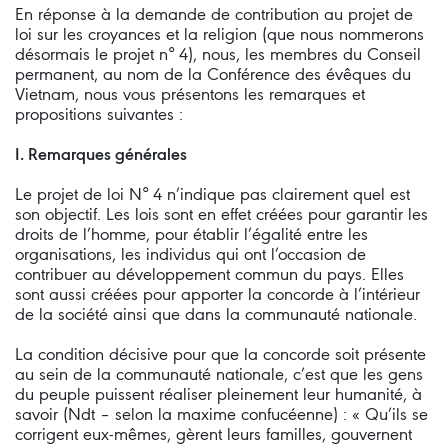
En réponse à la demande de contribution au projet de
loi sur les croyances et la religion (que nous nommerons
désormais le projet n° 4), nous, les membres du Conseil
permanent, au nom de la Conférence des évêques du
Vietnam, nous vous présentons les remarques et
propositions suivantes :
I. Remarques générales
Le projet de loi N° 4 n’indique pas clairement quel est
son objectif. Les lois sont en effet créées pour garantir les
droits de l’homme, pour établir l’égalité entre les
organisations, les individus qui ont l’occasion de
contribuer au développement commun du pays. Elles
sont aussi créées pour apporter la concorde à l’intérieur
de la société ainsi que dans la communauté nationale.
La condition décisive pour que la concorde soit présente
au sein de la communauté nationale, c’est que les gens
du peuple puissent réaliser pleinement leur humanité, à
savoir (Ndt – selon la maxime confucéenne) : « Qu’ils se
corrigent eux-mêmes, gèrent leurs familles, gouvernent