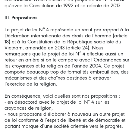
qu’avec la Constitution de 1992 et sa refonte de 2013.
III. Propositions
Le projet de loi N° 4 représente un recul par rapport à la
Déclaration internationale des droits de l’homme (article
18) et à la Constitution de la République socialiste du
Vietnam, amendée en 2013 (article 24). Nous
remarquons que le projet de loi N° 4 effectue aussi un
retour en arrière si on le compare avec l’Ordonnance sur
les croyances et la religion de l’année 2004. Ce projet
comporte beaucoup trop de formalités embrouillées, des
mécanismes et des chaînes destinées à entraver
l’exercice de la religion.
En conséquence, voici quelles sont nos propositions :
- en désaccord avec le projet de loi N° 4 sur les
croyances de religion,
- nous proposons d’élaborer à nouveau un autre projet
de loi conforme à l’esprit de liberté et de démocratie et
portant marque d’une société orientée vers le progrès.