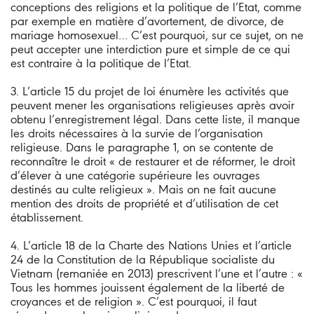
conceptions des religions et la politique de l’Etat, comme
par exemple en matière d’avortement, de divorce, de
mariage homosexuel… C’est pourquoi, sur ce sujet, on ne
peut accepter une interdiction pure et simple de ce qui
est contraire à la politique de l’Etat.
3. L’article 15 du projet de loi énumère les activités que
peuvent mener les organisations religieuses après avoir
obtenu l’enregistrement légal. Dans cette liste, il manque
les droits nécessaires à la survie de l’organisation
religieuse. Dans le paragraphe 1, on se contente de
reconnaître le droit « de restaurer et de réformer, le droit
d’élever à une catégorie supérieure les ouvrages
destinés au culte religieux ». Mais on ne fait aucune
mention des droits de propriété et d’utilisation de cet
établissement.
4. L’article 18 de la Charte des Nations Unies et l’article
24 de la Constitution de la République socialiste du
Vietnam (remaniée en 2013) prescrivent l’une et l’autre : «
Tous les hommes jouissent également de la liberté de
croyances et de religion ». C’est pourquoi, il faut