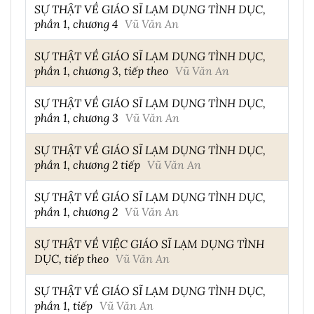
SỰ THẬT VỀ GIÁO SĨ LẠM DỤNG TÌNH DỤC,
phần 1, chương 4
Vũ Văn An
SỰ THẬT VỀ GIÁO SĨ LẠM DỤNG TÌNH DỤC,
phần 1, chương 3, tiếp theo
Vũ Văn An
SỰ THẬT VỀ GIÁO SĨ LẠM DỤNG TÌNH DỤC,
phần 1, chương 3
Vũ Văn An
SỰ THẬT VỀ GIÁO SĨ LẠM DỤNG TÌNH DỤC,
phần 1, chương 2 tiếp
Vũ Văn An
SỰ THẬT VỀ GIÁO SĨ LẠM DỤNG TÌNH DỤC,
phần 1, chương 2
Vũ Văn An
SỰ THẬT VỀ VIỆC GIÁO SĨ LẠM DỤNG TÌNH
DỤC, tiếp theo
Vũ Văn An
SỰ THẬT VỀ GIÁO SĨ LẠM DỤNG TÌNH DỤC,
phần 1, tiếp
Vũ Văn An