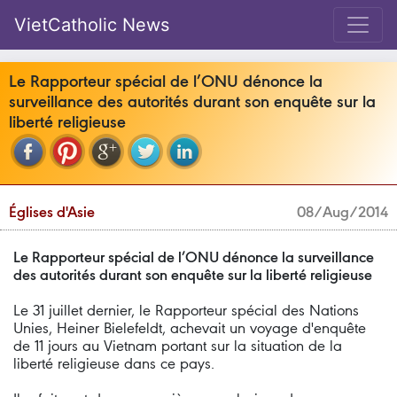
VietCatholic News
Le Rapporteur spécial de l’ONU dénonce la
surveillance des autorités durant son enquête sur la
liberté religieuse
Églises d'Asie
08/Aug/2014
Le Rapporteur spécial de l’ONU dénonce la surveillance
des autorités durant son enquête sur la liberté religieuse
Le 31 juillet dernier, le Rapporteur spécial des Nations
Unies, Heiner Bielefeldt, achevait un voyage d'enquête
de 11 jours au Vietnam portant sur la situation de la
liberté religieuse dans ce pays.