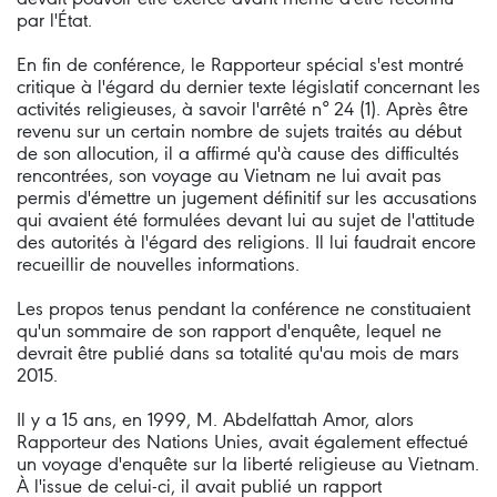
par l'État.
En fin de conférence, le Rapporteur spécial s'est montré
critique à l'égard du dernier texte législatif concernant les
activités religieuses, à savoir l'arrêté n° 24 (1). Après être
revenu sur un certain nombre de sujets traités au début
de son allocution, il a affirmé qu'à cause des difficultés
rencontrées, son voyage au Vietnam ne lui avait pas
permis d'émettre un jugement définitif sur les accusations
qui avaient été formulées devant lui au sujet de l'attitude
des autorités à l'égard des religions. Il lui faudrait encore
recueillir de nouvelles informations.
Les propos tenus pendant la conférence ne constituaient
qu'un sommaire de son rapport d'enquête, lequel ne
devrait être publié dans sa totalité qu'au mois de mars
2015.
Il y a 15 ans, en 1999, M. Abdelfattah Amor, alors
Rapporteur des Nations Unies, avait également effectué
un voyage d'enquête sur la liberté religieuse au Vietnam.
À l'issue de celui-ci, il avait publié un rapport