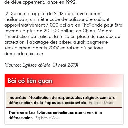
de développement, lancé en 1992.
(2) Selon un rapport de 2012 du gouvernement
thaïlandais, un mètre cube de palissandre coûtant
approximativement 7 000 dollars en Thaïlande peut être
revendu à plus de 20 000 dollars en Chine. Malgré
l’interdiction du trafic et la mise en place de réseaux de
protection, l’abattage des arbres aurait augmenté
sensiblement depuis 2007 en raison d’une forte
demande chinoise.
(Source: Eglises d'Asie, 31 mai 2013)
Bài có liên quan
Indonésie: Mobilisation de responsables religieux contre la
déforestation de la Papouasie occidentale
Eglises d'Asie
Thailande: Les évêques catholiques disent non à la
déforestation
Eglises d'Asie