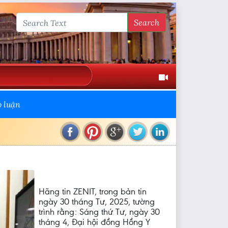
Search
o luận
Hãng tin ZENIT, trong bản tin
ngày 30 tháng Tư, 2025, tường
trình rằng: Sáng thứ Tư, ngày 30
tháng 4, Đại hội đồng Hồng Y