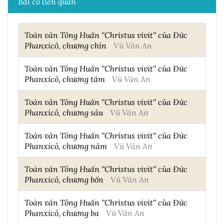
Bài có liên quan
Toàn văn Tông Huấn ''Christus vivit'' của Đức
Phanxicô, chương chín
Vũ Văn An
Toàn văn Tông Huấn ''Christus vivit'' của Đức
Phanxicô, chương tám
Vũ Văn An
Toàn văn Tông Huấn ''Christus vivit'' của Đức
Phanxicô, chương sáu
Vũ Văn An
Toàn văn Tông Huấn ''Christus vivit'' của Đức
Phanxicô, chương năm
Vũ Văn An
Toàn văn Tông Huấn ''Christus vivit'' của Đức
Phanxicô, chương bốn
Vũ Văn An
Toàn văn Tông Huấn ''Christus vivit'' của Đức
Phanxicô, chương ba
Vũ Văn An