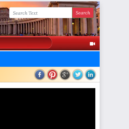
Search