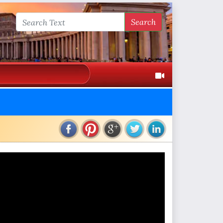
Search