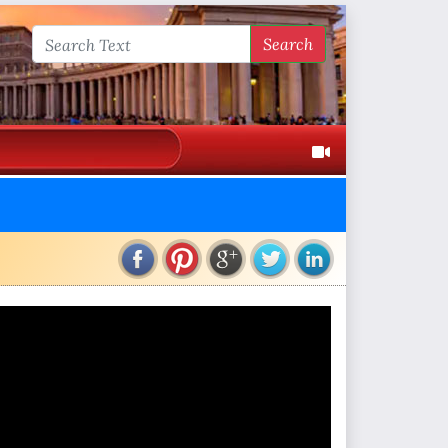
Search