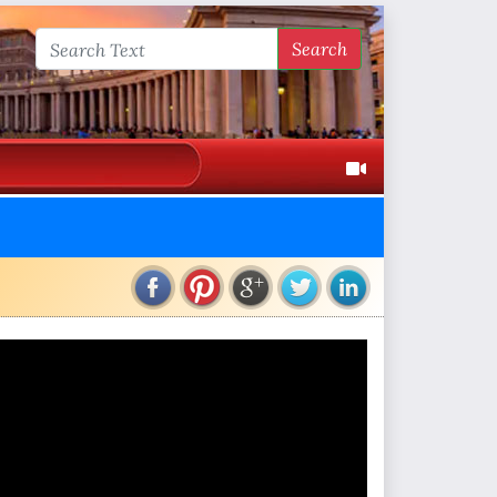
Search