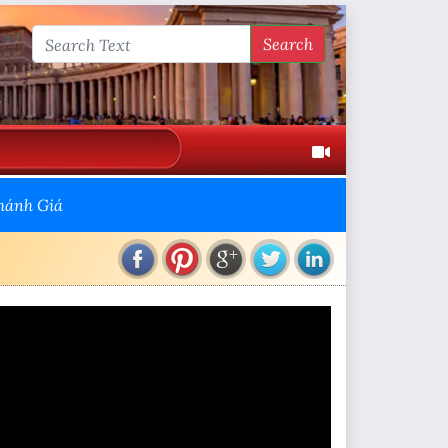
Search
Thánh Giá