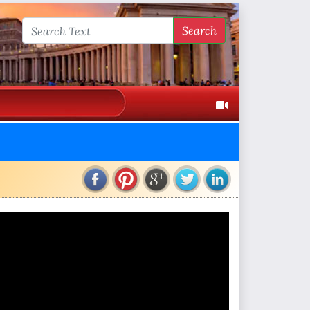
Search