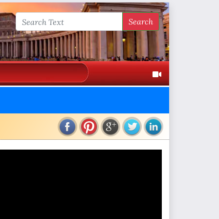
Search