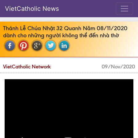
VietCatholic News
Thánh Lễ Chúa Nhật 32 Quanh Năm 08/11/2020
dành cho những người không thể đến nhà thờ
VietCatholic Network
09/Nov/2020