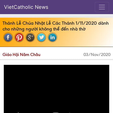
VietCatholic News
Thánh Lễ Chúa Nhật Lễ Các Thánh 1/11/2020 dành
cho những người không thể đến nhà thờ
Giáo Hội Năm Châu
03/Nov/2020