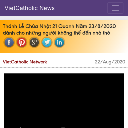
VietCatholic News
Thánh Lễ Chúa Nhật 21 Quanh Năm 23/8/2020
dành cho những người không thể đến nhà thờ
VietCatholic Network
22/Aug/2020