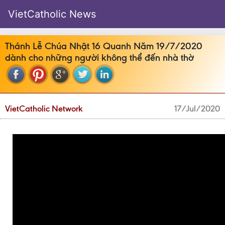
VietCatholic News
Thánh Lễ Chúa Nhật 16 Quanh Năm 19/7/2020
dành cho những người không thể đến nhà thờ
VietCatholic Network
17/Jul/2020