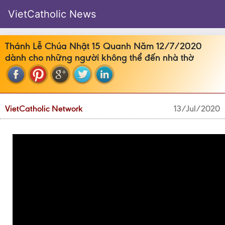
VietCatholic News
Thánh Lễ Chúa Nhật 15 Quanh Năm 12/7/2020
dành cho những người không thể đến nhà thờ
VietCatholic Network
13/Jul/2020