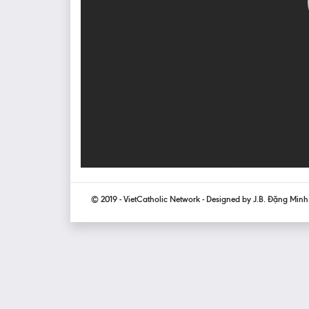
© 2019 - VietCatholic Network - Designed by J.B. Đặng Min