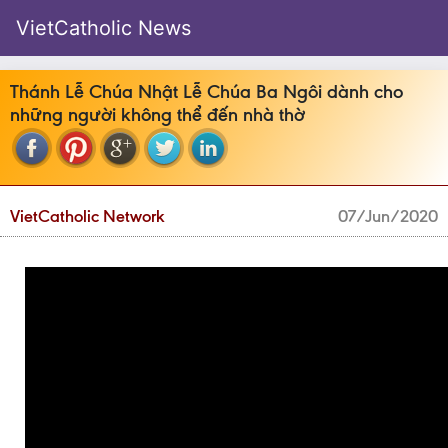
VietCatholic News
Thánh Lễ Chúa Nhật Lễ Chúa Ba Ngôi dành cho
những người không thể đến nhà thờ
VietCatholic Network
07/Jun/2020