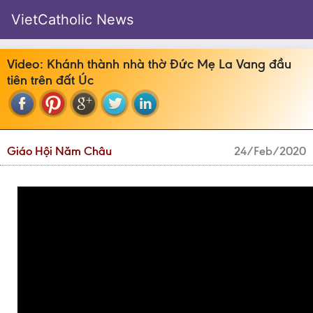
VietCatholic News
Video: Khánh thành nhà thờ Đức Mẹ La Vang đầu
tiên trên đất Úc
Giáo Hội Năm Châu
24/Feb/2020