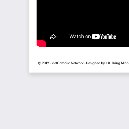
© 2019 - VietCatholic Network - Designed by J.B. Đặng Min