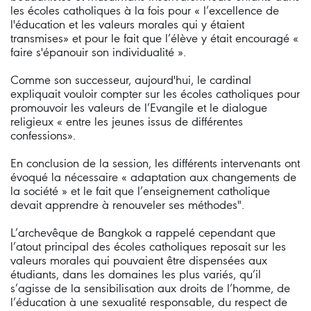
les écoles catholiques à la fois pour « l’excellence de
l'éducation et les valeurs morales qui y étaient
transmises» et pour le fait que l’élève y était encouragé «
faire s'épanouir son individualité ».
Comme son successeur, aujourd'hui, le cardinal
expliquait vouloir compter sur les écoles catholiques pour
promouvoir les valeurs de l’Evangile et le dialogue
religieux « entre les jeunes issus de différentes
confessions».
En conclusion de la session, les différents intervenants ont
évoqué la nécessaire « adaptation aux changements de
la société » et le fait que l’enseignement catholique
devait apprendre à renouveler ses méthodes".
L’archevêque de Bangkok a rappelé cependant que
l’atout principal des écoles catholiques reposait sur les
valeurs morales qui pouvaient être dispensées aux
étudiants, dans les domaines les plus variés, qu’il
s’agisse de la sensibilisation aux droits de l’homme, de
l’éducation à une sexualité responsable, du respect de