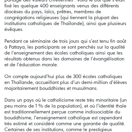
fixé les quelque 400 enseignants venus des différents
diocèses du pays, laïcs, prêtres, membres de
congrégations religieuses (qui tiennent la plupart des
institutions catholiques de Thaïlande), ainsi que plusieurs
évêques.
Pendant ce séminaire de trois jours qui s’est tenu fin août
à Pattaya, les participants se sont penchés sur la qualité
de l’enseignement des écoles catholiques ainsi que les
résultats obtenus dans les domaines de l’évangélisation
et de l’éducation morale.
On compte aujourd’hui plus de 300 écoles catholiques
en Thaïlande, accueillant plus d’un demi-million d’élèves
majoritairement bouddhistes et musulmans.
Dans un pays où le catholicisme reste très minoritaire (un
peu moins de 1 % de la population), et où l’identité thaïe
est traditionnellement perçue comme indissociable du
bouddhisme, l’enseignement catholique est cependant
très estimé et considéré comme une garantie de qualité.
Certaines de ses institutions, comme le prestigieux