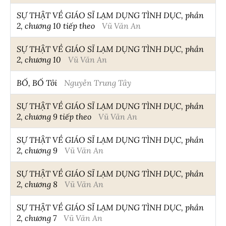
SỰ THẬT VỀ GIÁO SĨ LẠM DỤNG TÌNH DỤC, phần
2, chương 10 tiếp theo
Vũ Văn An
SỰ THẬT VỀ GIÁO SĨ LẠM DỤNG TÌNH DỤC, phần
2, chương 10
Vũ Văn An
BỐ, BỐ Tôi
Nguyễn Trung Tây
SỰ THẬT VỀ GIÁO SĨ LẠM DỤNG TÌNH DỤC, phần
2, chương 9 tiếp theo
Vũ Văn An
SỰ THẬT VỀ GIÁO SĨ LẠM DỤNG TÌNH DỤC, phần
2, chương 9
Vũ Văn An
SỰ THẬT VỀ GIÁO SĨ LẠM DỤNG TÌNH DỤC, phần
2, chương 8
Vũ Văn An
SỰ THẬT VỀ GIÁO SĨ LẠM DỤNG TÌNH DỤC, phần
2, chương 7
Vũ Văn An