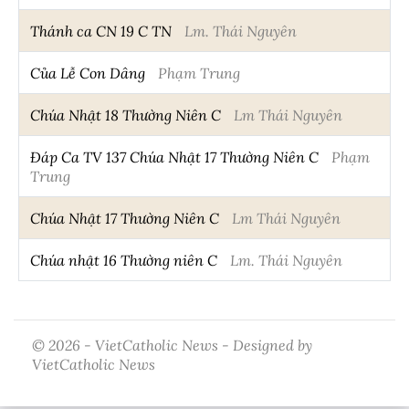
Thánh ca CN 19 C TN
Lm. Thái Nguyên
Của Lễ Con Dâng
Phạm Trung
Chúa Nhật 18 Thường Niên C
Lm Thái Nguyên
Đáp Ca TV 137 Chúa Nhật 17 Thường Niên C
Phạm
Trung
Chúa Nhật 17 Thường Niên C
Lm Thái Nguyên
Chúa nhật 16 Thường niên C
Lm. Thái Nguyên
© 2026 - VietCatholic News - Designed by
VietCatholic News