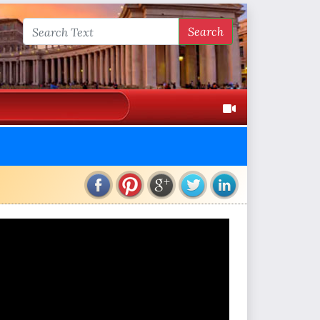
Search