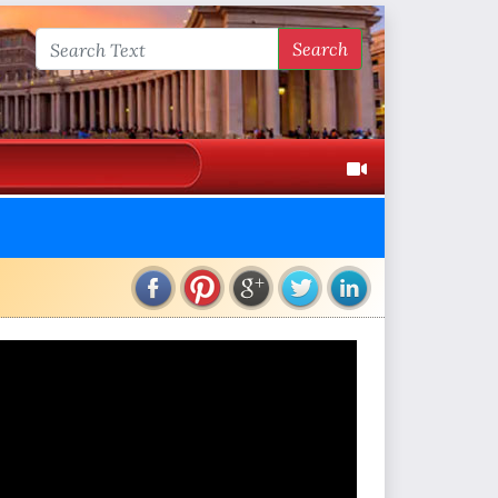
Search