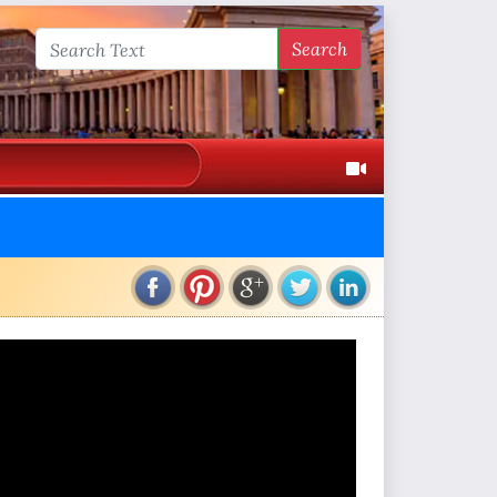
Search