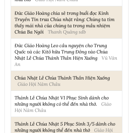
Đức Giáo Hoàng chia sẻ trong buổi đọc Kinh
Truyền Tin trưa Chúa nhật rằng: Chúng ta tìm
thấy mái nhà của chúng ta trong mầu nhiệm
Chúa Ba Ngôi
Thanh Quảng sdb
Đức Giáo Hoàng Leo cầu nguyện cho Trung
Quốc và các Kitô hữu Trung Đông vào Chúa
Nhật Lễ Chúa Thánh Thần Hiện Xuống
Vũ Văn
An
Chúa Nhật Lễ Chúa Thánh Thần Hiện Xuống
Giáo Hội Năm Châu
Thánh Lễ Chúa Nhật VI Phục Sinh dành cho
những người không có thể đến nhà thờ.
Giáo
Hội Năm Châu
Thánh Lễ Chúa Nhật 5 Phục Sinh 3/5 dành cho
những người không thể đến nhà thờ
Giáo Hội