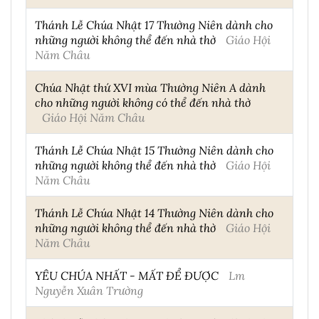
Thánh Lễ Chúa Nhật 17 Thường Niên dành cho
những người không thể đến nhà thờ
Giáo Hội
Năm Châu
Chúa Nhật thứ XVI mùa Thường Niên A dành
cho những người không có thể đến nhà thờ
Giáo Hội Năm Châu
Thánh Lễ Chúa Nhật 15 Thường Niên dành cho
những người không thể đến nhà thờ
Giáo Hội
Năm Châu
Thánh Lễ Chúa Nhật 14 Thường Niên dành cho
những người không thể đến nhà thờ
Giáo Hội
Năm Châu
YÊU CHÚA NHẤT - MẤT ĐỂ ĐƯỢC
Lm
Nguyễn Xuân Trường