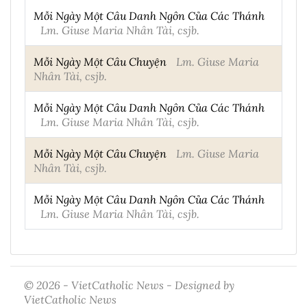
Mỗi Ngày Một Câu Danh Ngôn Của Các Thánh
Lm. Giuse Maria Nhân Tài, csjb.
Mỗi Ngày Một Câu Chuyện
Lm. Giuse Maria
Nhân Tài, csjb.
Mỗi Ngày Một Câu Danh Ngôn Của Các Thánh
Lm. Giuse Maria Nhân Tài, csjb.
Mỗi Ngày Một Câu Chuyện
Lm. Giuse Maria
Nhân Tài, csjb.
Mỗi Ngày Một Câu Danh Ngôn Của Các Thánh
Lm. Giuse Maria Nhân Tài, csjb.
© 2026 - VietCatholic News - Designed by
VietCatholic News