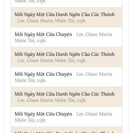
Nhân Tài, csjb.
Mỗi Ngày Một Câu Danh Ngôn Của Các Thánh
Lm. Giuse Maria Nhân Tài, csjb.
Mỗi Ngày Một Câu Chuyện
Lm. Giuse Maria
Nhân Tài, csjb.
Mỗi Ngày Một Câu Danh Ngôn Của Các Thánh
Lm. Giuse Maria Nhân Tài, csjb.
Mỗi Ngày Một Câu Chuyện
Lm. Giuse Maria
Nhân Tài, csjb.
Mỗi Ngày Một Câu Danh Ngôn Của Các Thánh
Lm. Giuse Maria Nhân Tài, csjb.
Mỗi Ngày Một Câu Chuyện
Lm. Giuse Maria
Nhân Tài, csjb.