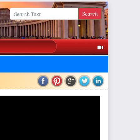
Search